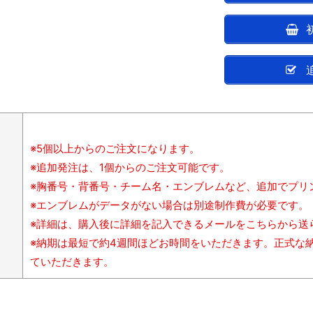
※5個以上からのご注文になります。
※追加発注は、1個からのご注文可能です。
※胸番号・背番号・チーム名・エンブレムなど、追加でプリ
※エンブレムがデータがない場合は別途制作費が必要です。
※詳細は、購入後に詳細を記入できるメールをこちらから送
※納期は最短で約4週間ほどお時間をいただきます。正式な
ていただきます。