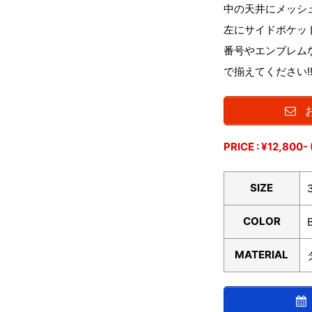
中の天井にメッシ
左にサイドポケッ
番号やエンブレム
で揃えてください!
PRICE : ¥12,800
SIZE
COLOR
MATERIAL