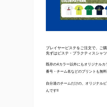
プレイヤーピステをご注文で、ご購
先ずはピステ・プラクティスシャツ
既存の4カラー以外にもオリジナルカラ
番号・チーム名などのプリントも無料で
自分達のチームだけの、オリジナルピ
んです!!