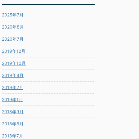
2025年7月
2020年8月
2020年7月
2019年12月
2019年10月
2019年8月
2019年2月
2019年1月
2018年9月
2018年8月
2018年7月