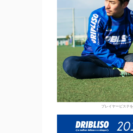
プレイヤーピステを