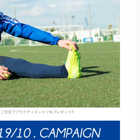
ご注文でプラクティスシャツをプレゼント!!