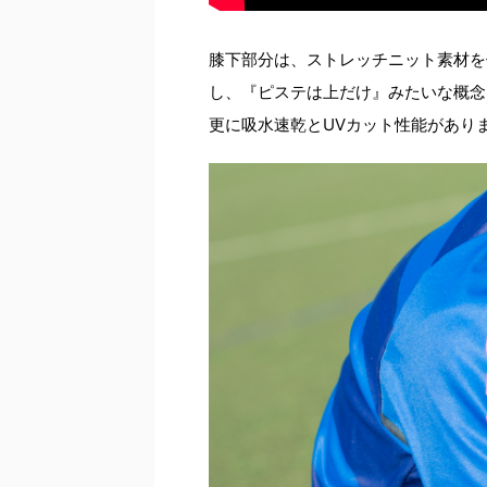
膝下部分は、ストレッチニット素材を
し、『ピステは上だけ』みたいな概念
更に吸水速乾とUVカット性能があり