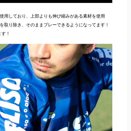
使用しており、上部よりも伸び縮みがある素材を使用
を取り除き、そのままプレーできるようになってます！
ます！