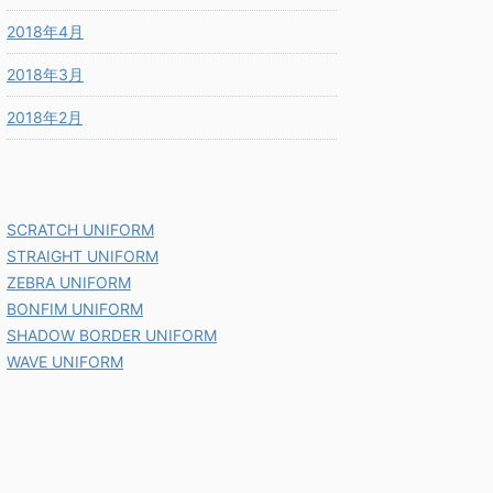
2018年4月
2018年3月
2018年2月
SCRATCH UNIFORM
STRAIGHT UNIFORM
ZEBRA UNIFORM
BONFIM UNIFORM
SHADOW BORDER UNIFORM
WAVE UNIFORM