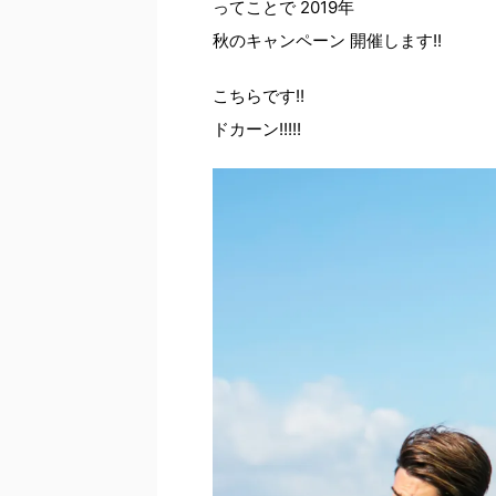
ってことで 2019年
秋のキャンペーン 開催します!!
こちらです!!
ドカーン!!!!!