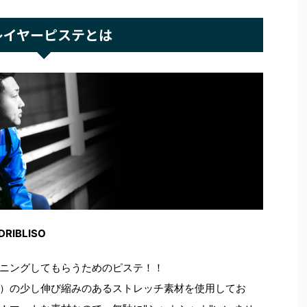
レイヤーピステとは
DRIBLISO
ニングしてもらうためのピステ！！
）の少し伸び縮みのあるストレッチ素材を使用してお